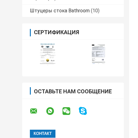
Штуцеры стока Bathroom
(10)
СЕРТИФИКАЦИЯ
ОСТАВЬТЕ НАМ СООБЩЕНИЕ