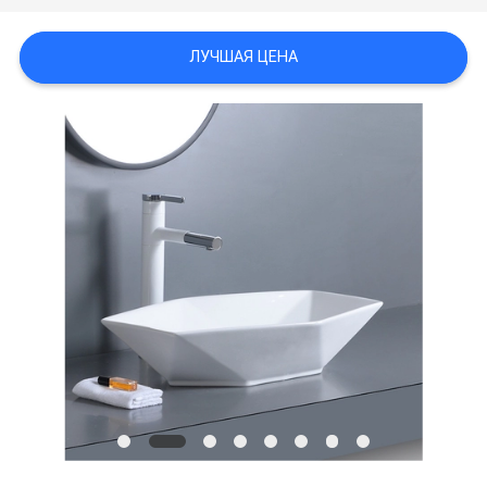
ЛУЧШАЯ ЦЕНА