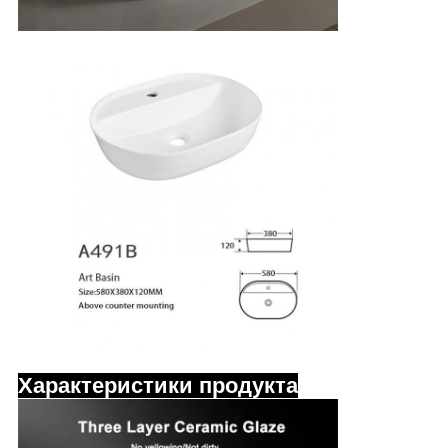
Характеристики продукта