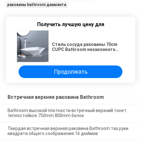
раковины bathroom диаманта
Получить лучшую цену для
Стиль сосуда раковины 70cm
CUPC Bathroom незаконного
диаманта встречный верхний
Продолжать
Встречная верхняя раковина Bathroom
Bathroom высокой плотности встречный верхний тонет
теплостойкое 750mm 800mm белое
Твердая встречная верхняя раковина Bathroom таз руки
квадрата общего соображения 16 дюймов