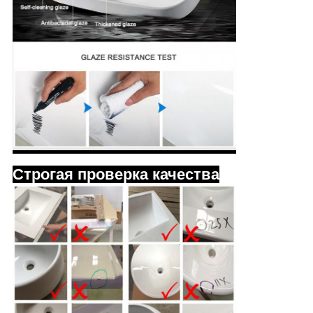
Строгая проверка качества