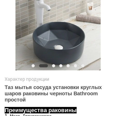
Характер продукции
Таз мытья сосуда установки круглых
шаров раковины черноты Bathroom
простой
Преимущества раковины