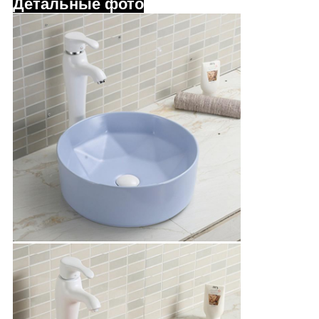
Детальные фото