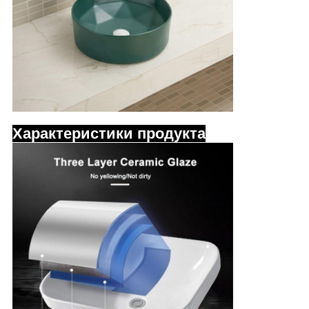
Характеристики продукта