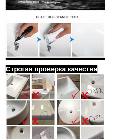
Строгая проверка качества