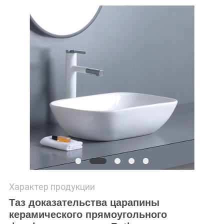
Характер продукции
Таз доказательства царапины
керамического прямоугольного