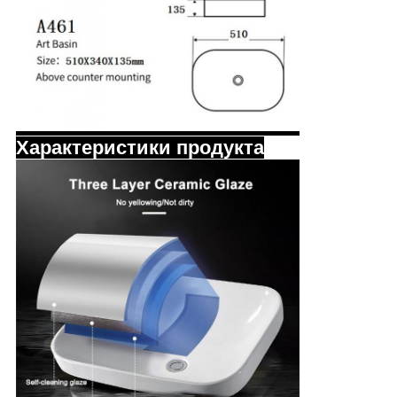
Характеристики продукта