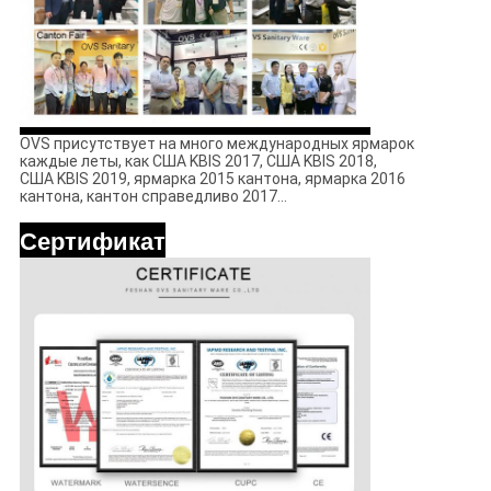
OVS присутствует на много международных ярмарок
каждые леты, как США KBIS 2017, США KBIS 2018,
США KBIS 2019, ярмарка 2015 кантона, ярмарка 2016
кантона, кантон справедливо 2017…
Сертификат