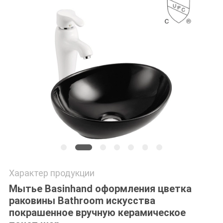
Характер продукции
Мытье Basinhand оформления цветка
раковины Bathroom искусства
покрашенное вручную керамическое