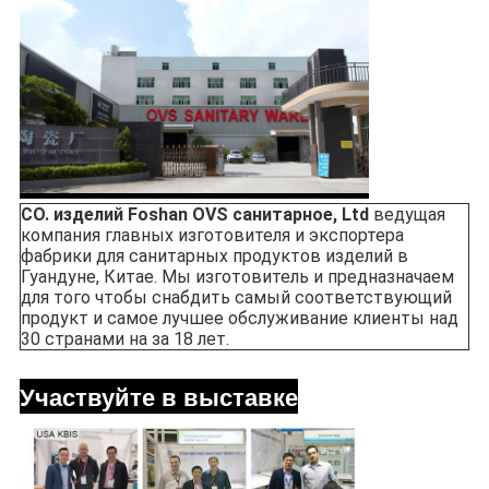
CO. изделий Foshan OVS санитарное, Ltd
 ведущая 
компания главных изготовителя и экспортера 
фабрики для санитарных продуктов изделий в 
Гуандуне, Китае. Мы изготовитель и предназначаем 
для того чтобы снабдить самый соответствующий 
продукт и самое лучшее обслуживание клиенты над 
30 странами на за 18 лет.
Участвуйте в выставке