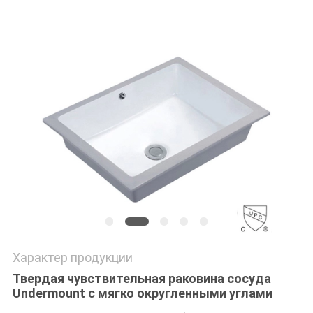
Характер продукции
Твердая чувствительная раковина сосуда
Undermount с мягко округленными углами