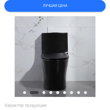
ЛУЧШАЯ ЦЕНА
Характер продукции