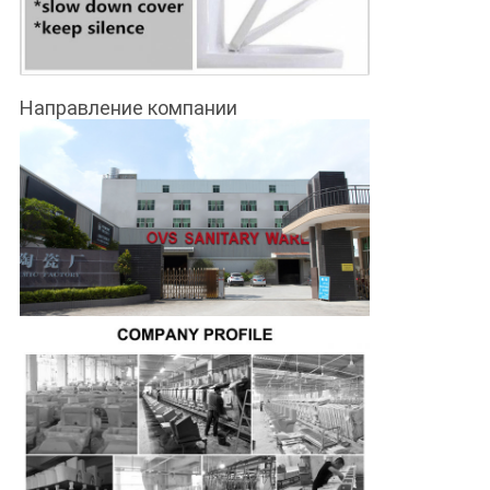
Направление компании