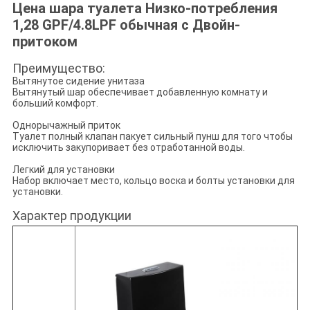
Цена шара туалета Низко-потребления
1,28 GPF/4.8LPF обычная с Двойн-
притоком
Преимущество:
Вытянутое сидение унитаза
Вытянутый шар обеспечивает добавленную комнату и
больший комфорт.
Однорычажный приток
Туалет полный клапан пакует сильный пунш для того чтобы
исключить закупоривает без отработанной воды.
Легкий для установки
Набор включает место, кольцо воска и болты установки для
установки.
Характер продукции