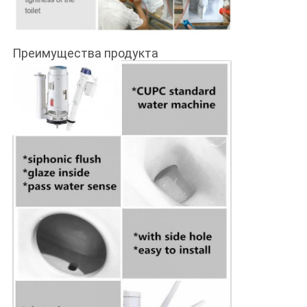
Преимущества продукта